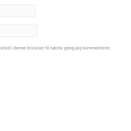
sted i denne browser til næste gang jeg kommenterer.