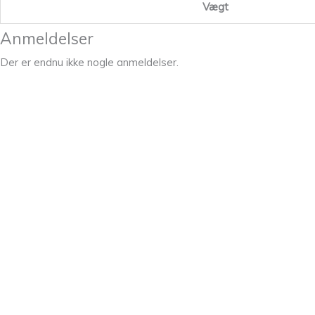
Vægt
Anmeldelser
Der er endnu ikke nogle anmeldelser.