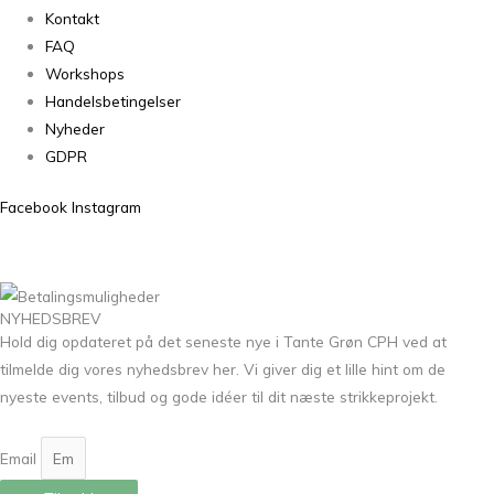
Kontakt
FAQ
Workshops
Handelsbetingelser
Nyheder
GDPR
Facebook
Instagram
NYHEDSBREV
Hold dig opdateret på det seneste nye i Tante Grøn CPH ved at
tilmelde dig vores nyhedsbrev her. Vi giver dig et lille hint om de
nyeste events, tilbud og gode idéer til dit næste strikkeprojekt.
Email