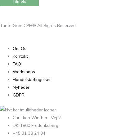
Tilmeld
Tante Grøn CPH® All Rights Reserved
Om Os
Kontakt
FAQ
Workshops
Handelsbetingelser
Nyheder
GDPR
Christian Winthers Vej 2
DK-1860 Frederiksberg
+45 31 38 24 04