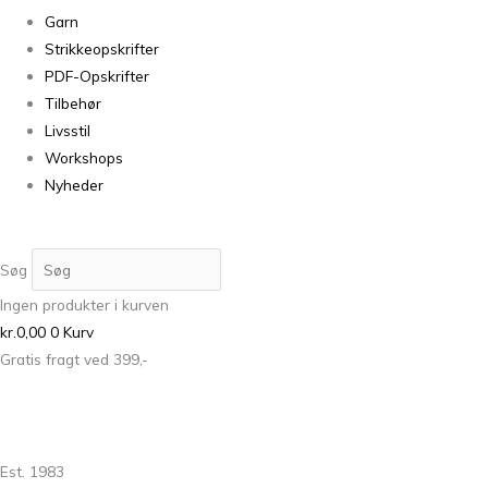
Garn
Strikkeopskrifter
PDF-Opskrifter
Tilbehør
Livsstil
Workshops
Nyheder
Søg
Ingen produkter i kurven
kr.
0,00
0
Kurv
Gratis fragt ved 399,-
Est. 1983