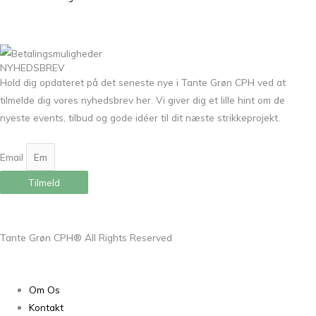
NYHEDSBREV
Hold dig opdateret på det seneste nye i Tante Grøn CPH ved at
tilmelde dig vores nyhedsbrev her. Vi giver dig et lille hint om de
nyeste events, tilbud og gode idéer til dit næste strikkeprojekt.
Email
Tilmeld
Tante Grøn CPH® All Rights Reserved
Om Os
Kontakt