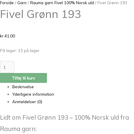
Forside
/
Garn
/
Rauma garn Fivel 100% Norsk uld
/ Fivel Grønn 193
Fivel Grønn 193
kr.
41,00
På lager:
13 på lager
Tilføj til kurv
Beskrivelse
Yderligere information
Anmeldelser (0)
Lidt om Fivel Grønn 193 – 100% Norsk uld fra
Rauma garn: