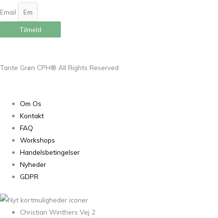
Email
Tilmeld
Tante Grøn CPH® All Rights Reserved
Om Os
Kontakt
FAQ
Workshops
Handelsbetingelser
Nyheder
GDPR
Christian Winthers Vej 2