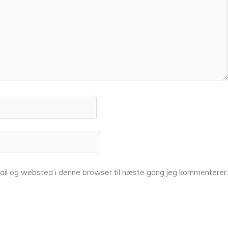
ail og websted i denne browser til næste gang jeg kommenterer.