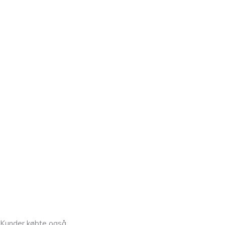
Kunder købte også