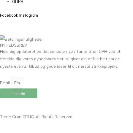
GDPR
Facebook
Instagram
NYHEDSBREV
Hold dig opdateret på det seneste nye i Tante Grøn CPH ved at
tilmelde dig vores nyhedsbrev her. Vi giver dig et lille hint om de
nyeste events, tilbud og gode idéer til dit næste strikkeprojekt.
Email
Tilmeld
Tante Grøn CPH® All Rights Reserved