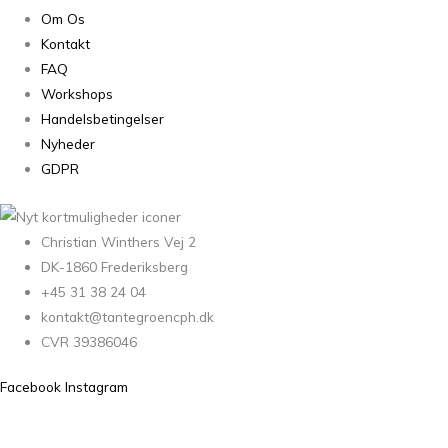
Om Os
Kontakt
FAQ
Workshops
Handelsbetingelser
Nyheder
GDPR
Christian Winthers Vej 2
DK-1860 Frederiksberg
+45 31 38 24 04
kontakt@tantegroencph.dk
CVR 39386046
Facebook
Instagram