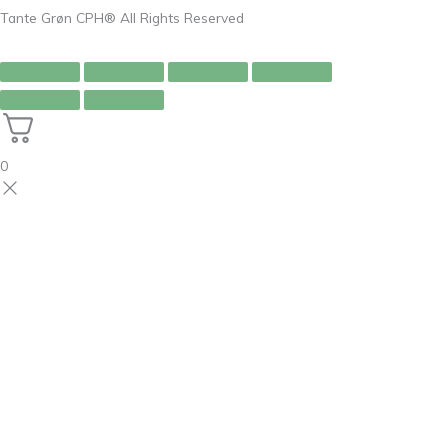
Tante Grøn CPH® All Rights Reserved
0