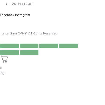
CVR 39386046
Facebook
Instagram
Tante Grøn CPH® All Rights Reserved
0