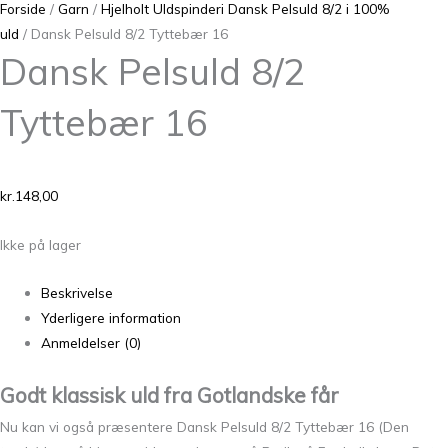
Forside
/
Garn
/
Hjelholt Uldspinderi Dansk Pelsuld 8/2 i 100%
uld
/ Dansk Pelsuld 8/2 Tyttebær 16
Dansk Pelsuld 8/2
Tyttebær 16
kr.
148,00
Ikke på lager
Beskrivelse
Yderligere information
Anmeldelser (0)
Godt klassisk uld fra Gotlandske får
Nu kan vi også præsentere Dansk Pelsuld 8/2 Tyttebær 16 (Den