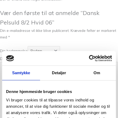
Vær den første til at anmelde “Dansk
Pelsuld 8/2 Hvid 06”
Din e-mailadresse vil ikke blive publiceret.
Krævede felter er markeret
med
*
Din bedømmelse
Din anmeldelse
*
Samtykke
Detaljer
Om
Denne hjemmeside bruger cookies
Vi bruger cookies til at tilpasse vores indhold og
annoncer, til at vise dig funktioner til sociale medier og til
at analysere vores trafik. Vi deler også oplysninger om