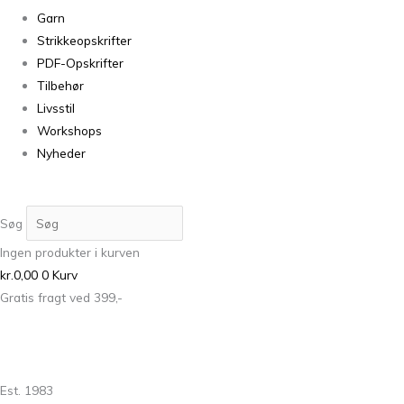
Garn
Strikkeopskrifter
PDF-Opskrifter
Tilbehør
Livsstil
Workshops
Nyheder
Søg
Ingen produkter i kurven
kr.
0,00
0
Kurv
Gratis fragt ved 399,-
Est. 1983