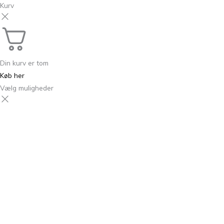
Kurv
Din kurv er tom
Køb her
Vælg muligheder