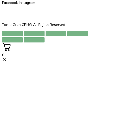
Facebook
Instagram
Tante Grøn CPH® All Rights Reserved
0