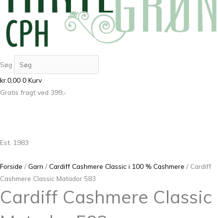
Søg
kr.
0,00
0
Kurv
Gratis fragt ved 399,-
Est. 1983
Forside
/
Garn
/
Cardiff Cashmere Classic i 100 % Cashmere
/ Cardiff
Cashmere Classic Matador 583
Cardiff Cashmere Classic