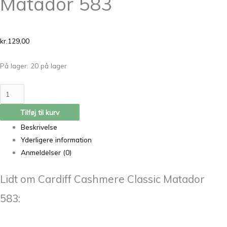
Matador 583
kr.
129,00
På lager:
20 på lager
Tilføj til kurv
Beskrivelse
Yderligere information
Anmeldelser (0)
Lidt om Cardiff Cashmere Classic Matador
583: