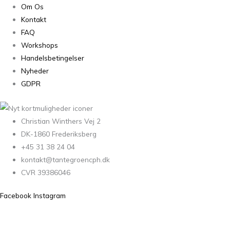
Om Os
Kontakt
FAQ
Workshops
Handelsbetingelser
Nyheder
GDPR
Christian Winthers Vej 2
DK-1860 Frederiksberg
+45 31 38 24 04
kontakt@tantegroencph.dk
CVR 39386046
Facebook
Instagram