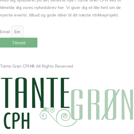
tilmelde dig vores nyhedsbrev her. Vi giver dig et lille hint om de
nyeste events, tilbud og gode idéer til dit næste strikkeprojekt.
Email
Tilmeld
Tante Grøn CPH® All Rights Reserved