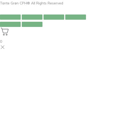
Tante Grøn CPH® All Rights Reserved
0