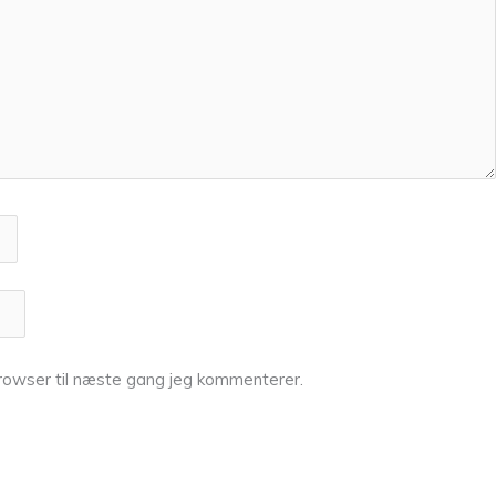
rowser til næste gang jeg kommenterer.