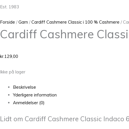
Est. 1983
Forside
/
Garn
/
Cardiff Cashmere Classic i 100 % Cashmere
/ Ca
Cardiff Cashmere Class
kr.
129,00
Ikke på lager
Beskrivelse
Yderligere information
Anmeldelser (0)
Lidt om Cardiff Cashmere Classic Indaco 