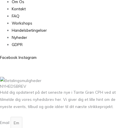
Om Os
Kontakt
FAQ
Workshops
Handelsbetingelser
Nyheder
GDPR
Facebook
Instagram
NYHEDSBREV
Hold dig opdateret på det seneste nye i Tante Grøn CPH ved at
tilmelde dig vores nyhedsbrev her. Vi giver dig et lille hint om de
nyeste events, tilbud og gode idéer til dit næste strikkeprojekt.
Email