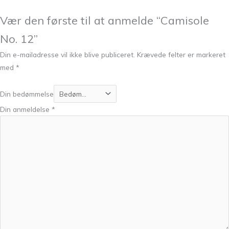
Vær den første til at anmelde “Camisole
No. 12”
Din e-mailadresse vil ikke blive publiceret.
Krævede felter er markeret
med
*
Din bedømmelse
Din anmeldelse
*