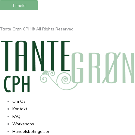
Tilmeld
Tante Grøn CPH® All Rights Reserved
Om Os
Kontakt
FAQ
Workshops
Handelsbetingelser