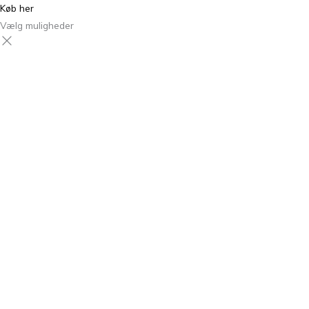
Køb her
Vælg muligheder