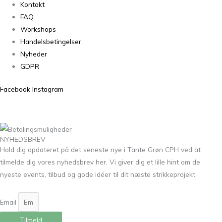
Kontakt
FAQ
Workshops
Handelsbetingelser
Nyheder
GDPR
Facebook
Instagram
NYHEDSBREV
Hold dig opdateret på det seneste nye i Tante Grøn CPH ved at
tilmelde dig vores nyhedsbrev her. Vi giver dig et lille hint om de
nyeste events, tilbud og gode idéer til dit næste strikkeprojekt.
Email
Tilmeld