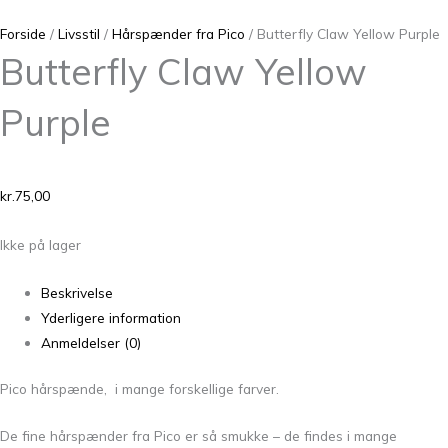
Forside
/
Livsstil
/
Hårspænder fra Pico
/ Butterfly Claw Yellow Purple
Butterfly Claw Yellow
Purple
kr.
75,00
Ikke på lager
Beskrivelse
Yderligere information
Anmeldelser (0)
Pico hårspænde, i mange forskellige farver.
De fine hårspænder fra Pico er så smukke – de findes i mange