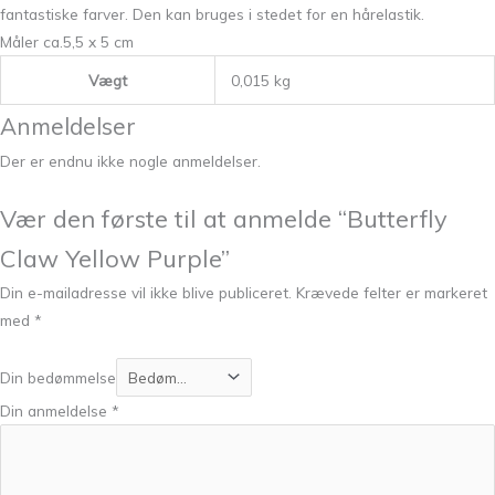
fantastiske farver. Den kan bruges i stedet for en hårelastik.
Måler ca.5,5 x 5 cm
Vægt
0,015 kg
Anmeldelser
Der er endnu ikke nogle anmeldelser.
Vær den første til at anmelde “Butterfly
Claw Yellow Purple”
Din e-mailadresse vil ikke blive publiceret.
Krævede felter er markeret
med
*
Din bedømmelse
Din anmeldelse
*