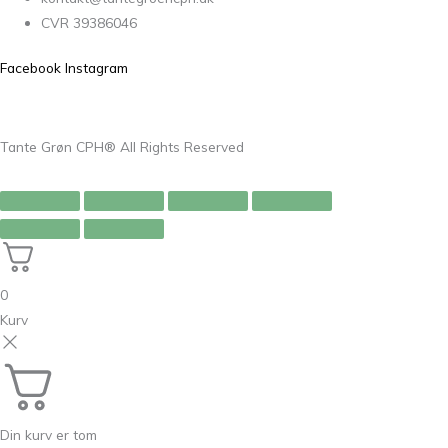
CVR 39386046
Facebook
Instagram
Tante Grøn CPH® All Rights Reserved
0
Kurv
Din kurv er tom