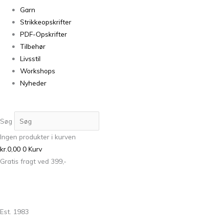
Garn
Strikkeopskrifter
PDF-Opskrifter
Tilbehør
Livsstil
Workshops
Nyheder
Søg
Ingen produkter i kurven
kr.
0,00
0
Kurv
Gratis fragt ved 399,-
Est. 1983