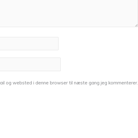
ail og websted i denne browser til næste gang jeg kommenterer.