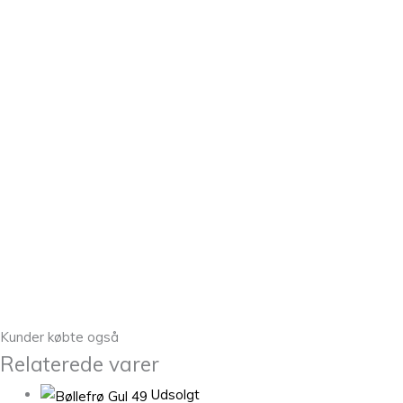
Kunder købte også
Relaterede varer
Udsolgt