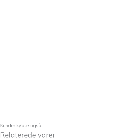
Kunder købte også
Relaterede varer