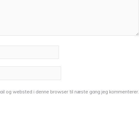
ail og websted i denne browser til næste gang jeg kommenterer.