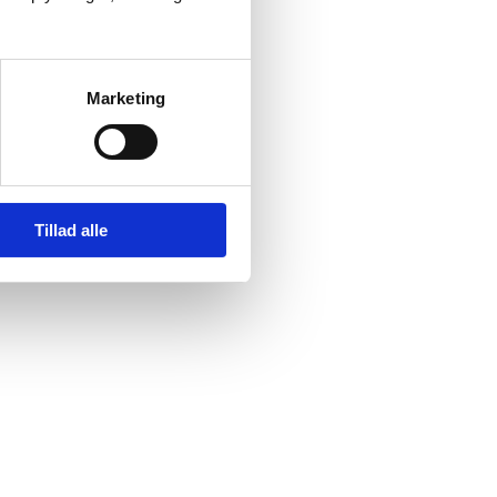
Marketing
Tillad alle