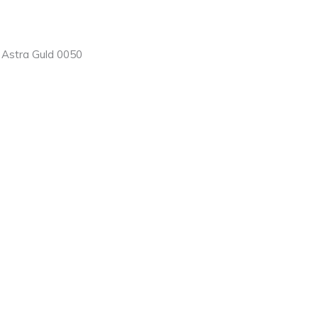
 Astra Guld 0050