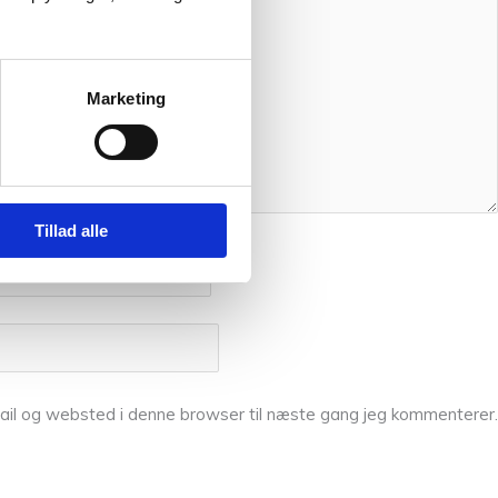
Marketing
Tillad alle
ail og websted i denne browser til næste gang jeg kommenterer.