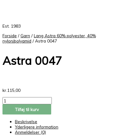
Est. 1983
Forside
/
Garn
/
Lang Astra 60% polyester, 40%
nylon/polyamid
/ Astra 0047
Astra 0047
kr.
115,00
Tilføj til kurv
Beskrivelse
Yderligere information
Anmeldelser (0)