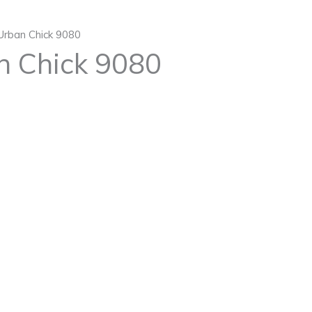
Urban Chick 9080
n Chick 9080