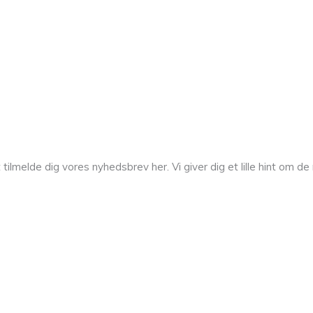
melde dig vores nyhedsbrev her. Vi giver dig et lille hint om de n