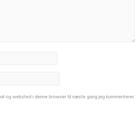
ail og websted i denne browser til næste gang jeg kommenterer.