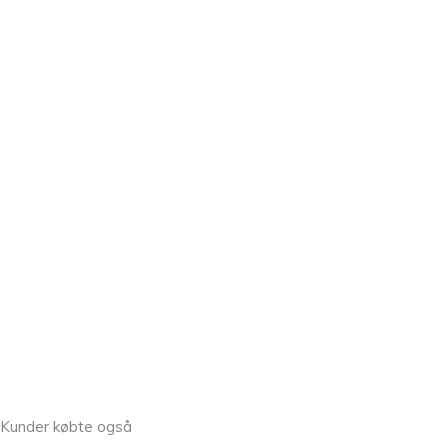
Kunder købte også