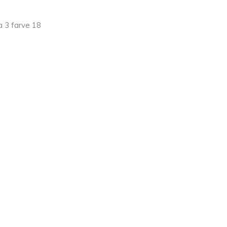
a 3 farve 18