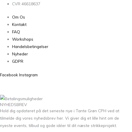
CVR 46618637
Om Os
Kontakt
FAQ
Workshops
Handelsbetingelser
Nyheder
GDPR
Facebook
Instagram
NYHEDSBREV
Hold dig opdateret på det seneste nye i Tante Grøn CPH ved at
tilmelde dig vores nyhedsbrev her. Vi giver dig et lille hint om de
nyeste events, tilbud og gode idéer til dit næste strikkeprojekt.