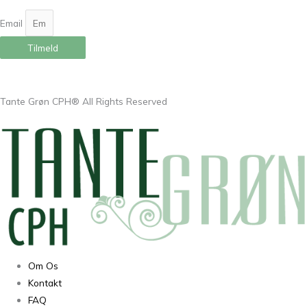
Email
Tilmeld
Tante Grøn CPH® All Rights Reserved
Om Os
Kontakt
FAQ