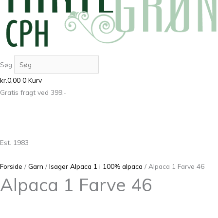
Søg
kr.
0,00
0
Kurv
Gratis fragt ved 399,-
Est. 1983
Forside
/
Garn
/
Isager Alpaca 1 i 100% alpaca
/ Alpaca 1 Farve 46
Alpaca 1 Farve 46