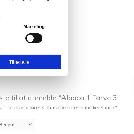
Marketing
Tillad alle
ste til at anmelde “Alpaca 1 Farve 3”
l ikke blive publiceret.
Krævede felter er markeret med
*