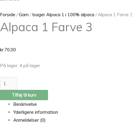
Forside
/
Garn
/
Isager Alpaca 1 i 100% alpaca
/ Alpaca 1 Farve 
Alpaca 1 Farve 3
kr.
70,00
På lager:
4 på lager
Tilføj til kurv
Beskrivelse
Yderligere information
Anmeldelser (0)