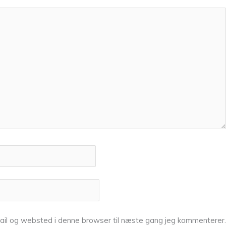
ail og websted i denne browser til næste gang jeg kommenterer.