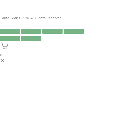
Tante Grøn CPH® All Rights Reserved
0