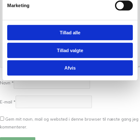
Marketing
Tillad alle
Tillad valgte
Afvis
Navn
*
E-mail
*
Gem mit navn, mail og websted i denne browser til næste gang jeg
kommenterer.