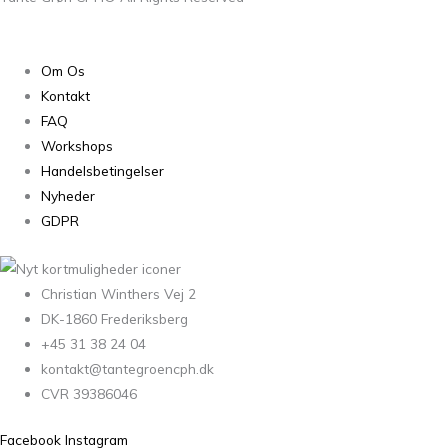
Om Os
Kontakt
FAQ
Workshops
Handelsbetingelser
Nyheder
GDPR
Christian Winthers Vej 2
DK-1860 Frederiksberg
+45 31 38 24 04
kontakt@tantegroencph.dk
CVR 39386046
Facebook
Instagram