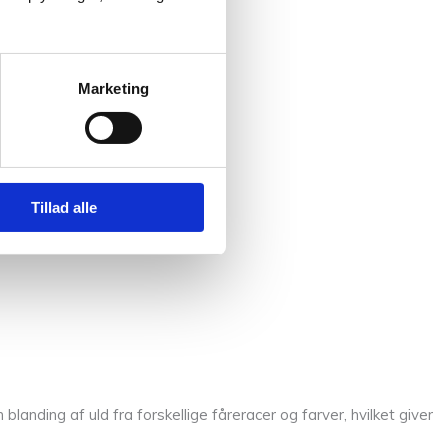
Marketing
Tillad alle
blanding af uld fra forskellige fåreracer og farver, hvilket giver