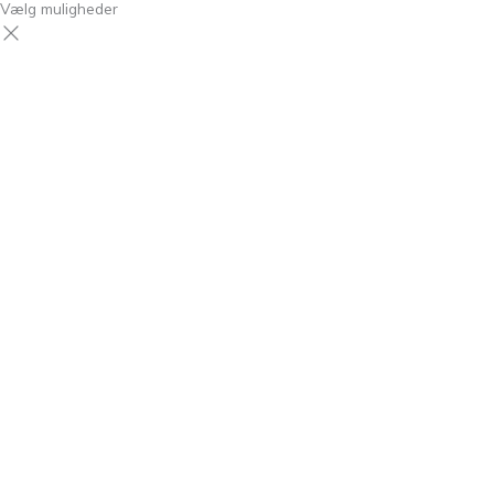
Vælg muligheder