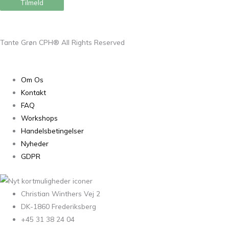
Tilmeld
Tante Grøn CPH® All Rights Reserved
Om Os
Kontakt
FAQ
Workshops
Handelsbetingelser
Nyheder
GDPR
Christian Winthers Vej 2
DK-1860 Frederiksberg
+45 31 38 24 04