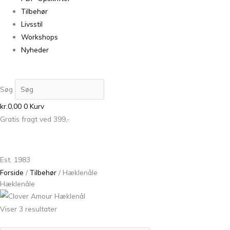
Tilbehør
Livsstil
Workshops
Nyheder
Søg
kr.
0,00
0
Kurv
Gratis fragt ved 399,-
Est. 1983
Forside
/
Tilbehør
/ Hæklenåle
Hæklenåle
Viser 3 resultater