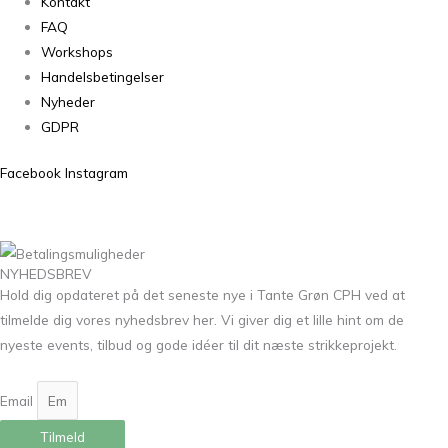
Kontakt
FAQ
Workshops
Handelsbetingelser
Nyheder
GDPR
Facebook
Instagram
NYHEDSBREV
Hold dig opdateret på det seneste nye i Tante Grøn CPH ved at
tilmelde dig vores nyhedsbrev her. Vi giver dig et lille hint om de
nyeste events, tilbud og gode idéer til dit næste strikkeprojekt.
Email
Tilmeld