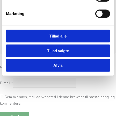
Marketing
Tillad alle
Tillad valgte
Afvis
Navn
*
E-mail
*
Gem mit navn, mail og websted i denne browser til næste gang jeg
kommenterer.