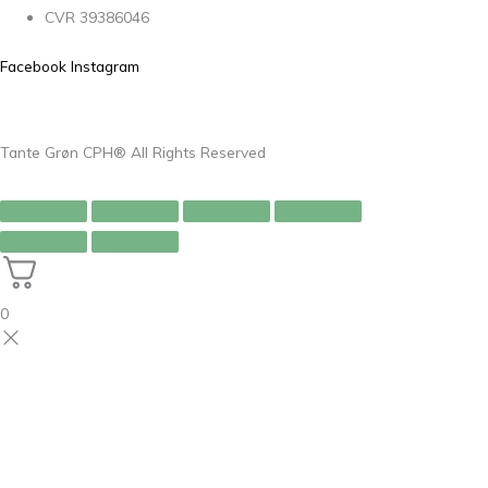
CVR 39386046
Facebook
Instagram
Tante Grøn CPH® All Rights Reserved
0