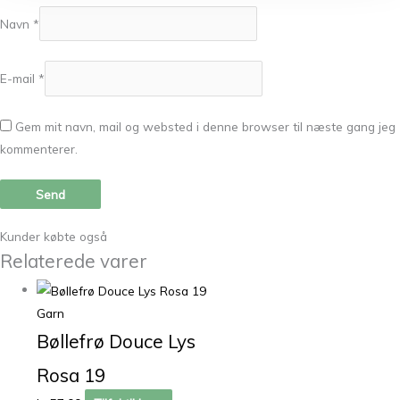
Navn
*
E-mail
*
Gem mit navn, mail og websted i denne browser til næste gang jeg
kommenterer.
Kunder købte også
Relaterede varer
Garn
Bøllefrø Douce Lys
Rosa 19