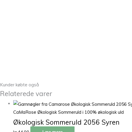
Kunder købte også
Relaterede varer
CaMaRose Økologisk Sommeruld i 100% økologisk uld
Økologisk Sommeruld 2056 Syren