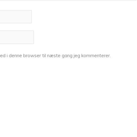
ed i denne browser til næste gang jeg kommenterer.