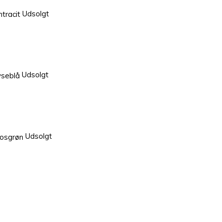
Udsolgt
Udsolgt
Udsolgt