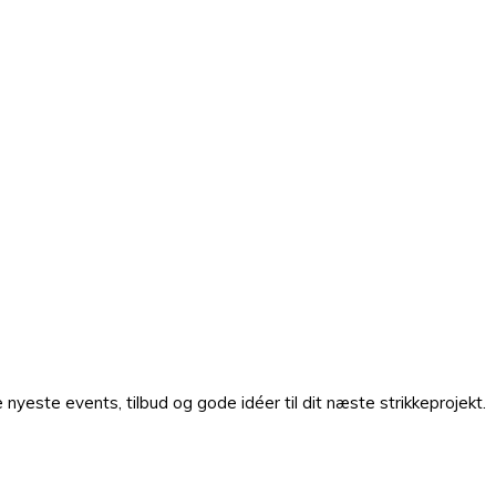
nyeste events, tilbud og gode idéer til dit næste strikkeprojekt.