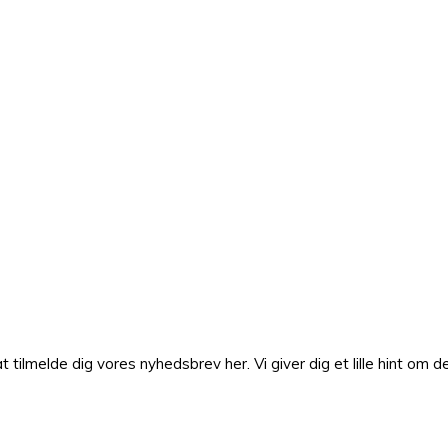
lmelde dig vores nyhedsbrev her. Vi giver dig et lille hint om de 