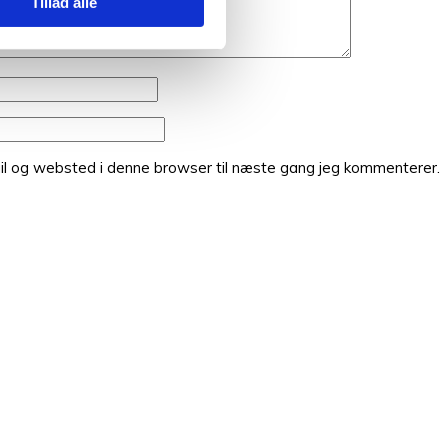
Tillad alle
il og websted i denne browser til næste gang jeg kommenterer.