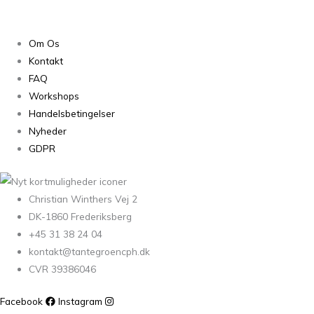
Om Os
Kontakt
FAQ
Workshops
Handelsbetingelser
Nyheder
GDPR
Christian Winthers Vej 2
DK-1860 Frederiksberg
+45 31 38 24 04
kontakt@tantegroencph.dk
CVR 39386046
Facebook
Instagram