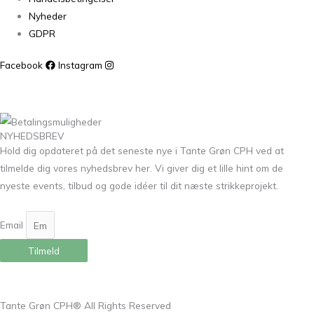
Nyheder
GDPR
Facebook
Instagram
NYHEDSBREV
Hold dig opdateret på det seneste nye i Tante Grøn CPH ved at
tilmelde dig vores nyhedsbrev her. Vi giver dig et lille hint om de
nyeste events, tilbud og gode idéer til dit næste strikkeprojekt.
Email
Tilmeld
Tante Grøn CPH® All Rights Reserved