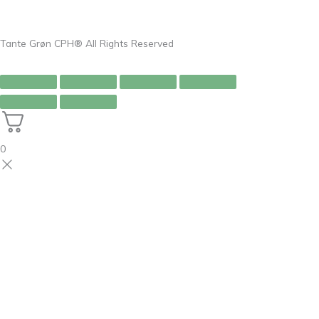
Tante Grøn CPH® All Rights Reserved
0