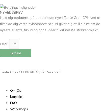
NYHEDSBREV
Hold dig opdateret på det seneste nye i Tante Grøn CPH ved at
tilmelde dig vores nyhedsbrev her. Vi giver dig et lille hint om de
nyeste events, tilbud og gode idéer til dit næste strikkeprojekt.
Email
Tilmeld
Tante Grøn CPH® All Rights Reserved
Om Os
Kontakt
FAQ
Workshops