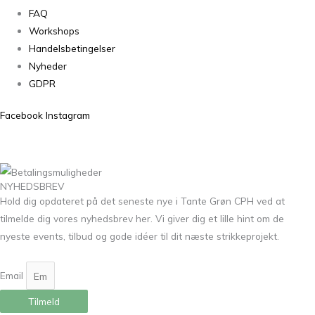
FAQ
Workshops
Handelsbetingelser
Nyheder
GDPR
Facebook
Instagram
NYHEDSBREV
Hold dig opdateret på det seneste nye i Tante Grøn CPH ved at
tilmelde dig vores nyhedsbrev her. Vi giver dig et lille hint om de
nyeste events, tilbud og gode idéer til dit næste strikkeprojekt.
Email
Tilmeld