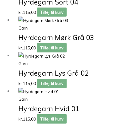
Hyrdegarn Sort 04
kr.
115,00
Tilføj til kurv
Garn
Hyrdegarn Mørk Grå 03
kr.
115,00
Tilføj til kurv
Garn
Hyrdegarn Lys Grå 02
kr.
115,00
Tilføj til kurv
Garn
Hyrdegarn Hvid 01
kr.
115,00
Tilføj til kurv