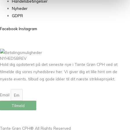
Handelsbetingelser
Nyheder
GDPR
Facebook
Instagram
NYHEDSBREV
Hold dig opdateret på det seneste nye i Tante Grøn CPH ved at
tilmelde dig vores nyhedsbrev her. Vi giver dig et lille hint om de
nyeste events, tilbud og gode idéer til dit næste strikkeprojekt.
Email
Tilmeld
Tante Grøn CPH® All Rights Reserved