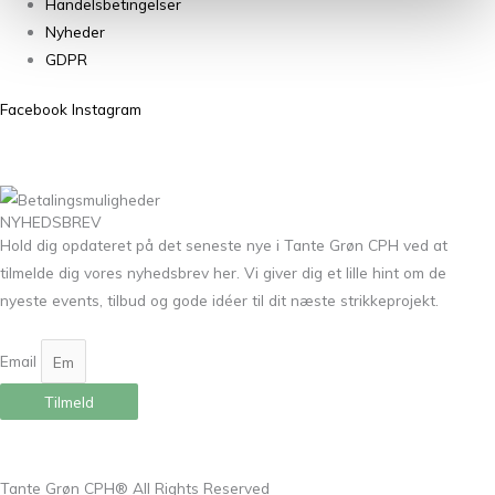
Handelsbetingelser
Nyheder
GDPR
Facebook
Instagram
NYHEDSBREV
Hold dig opdateret på det seneste nye i Tante Grøn CPH ved at
tilmelde dig vores nyhedsbrev her. Vi giver dig et lille hint om de
nyeste events, tilbud og gode idéer til dit næste strikkeprojekt.
Email
Tilmeld
Tante Grøn CPH® All Rights Reserved