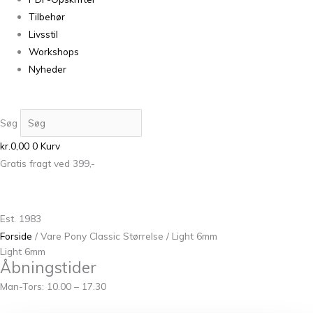
Tilbehør
Livsstil
Workshops
Nyheder
Søg
kr.
0,00
0
Kurv
Gratis fragt ved 399,-
Est. 1983
Forside
/ Vare Pony Classic Størrelse / Light 6mm
Light 6mm
Åbningstider
Man-Tors: 10.00 – 17.30