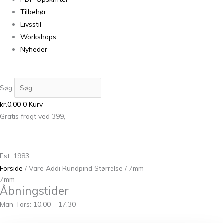
Tilbehør
Livsstil
Workshops
Nyheder
Søg
kr.
0,00
0
Kurv
Gratis fragt ved 399,-
Est. 1983
Forside
/ Vare Addi Rundpind Størrelse / 7mm
7mm
Åbningstider
Man-Tors: 10.00 – 17.30