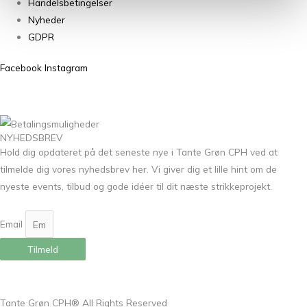
Handelsbetingelser
Nyheder
GDPR
Facebook
Instagram
NYHEDSBREV
Hold dig opdateret på det seneste nye i Tante Grøn CPH ved at
tilmelde dig vores nyhedsbrev her. Vi giver dig et lille hint om de
nyeste events, tilbud og gode idéer til dit næste strikkeprojekt.
Email
Tilmeld
Tante Grøn CPH® All Rights Reserved