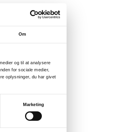
Om
 medier og til at analysere
nden for sociale medier,
e oplysninger, du har givet
Marketing