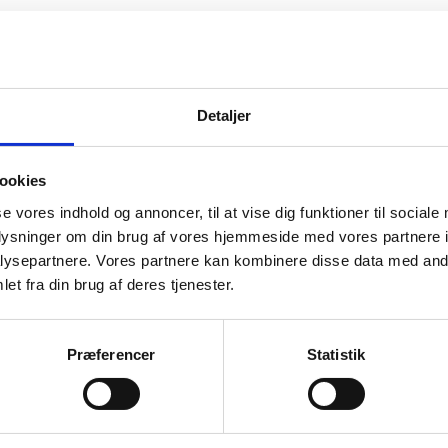
Detaljer
ookies
se vores indhold og annoncer, til at vise dig funktioner til sociale
oplysninger om din brug af vores hjemmeside med vores partnere i
ysepartnere. Vores partnere kan kombinere disse data med andr
et fra din brug af deres tjenester.
Præferencer
Statistik