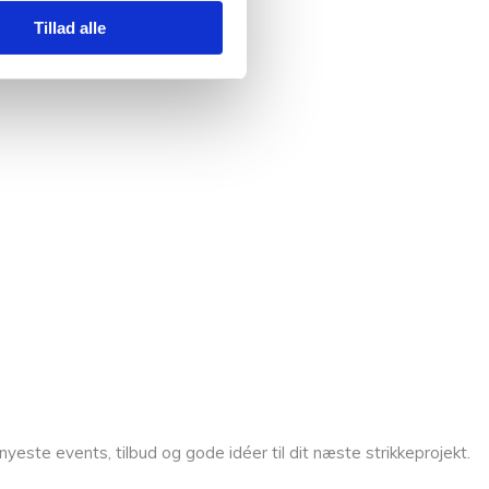
Tillad alle
yeste events, tilbud og gode idéer til dit næste strikkeprojekt.