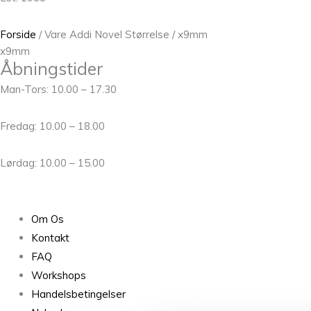
Forside
/ Vare Addi Novel Størrelse / x9mm
x9mm
Åbningstider
Man-Tors: 10.00 – 17.30
Fredag: 10.00 – 18.00
Lørdag: 10.00 – 15.00
Om Os
Kontakt
FAQ
Workshops
Handelsbetingelser