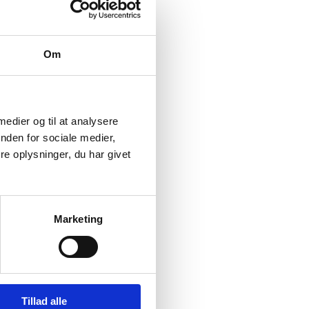
Om
 medier og til at analysere
nden for sociale medier,
e oplysninger, du har givet
Marketing
Tillad alle