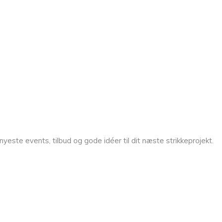
yeste events, tilbud og gode idéer til dit næste strikkeprojekt.