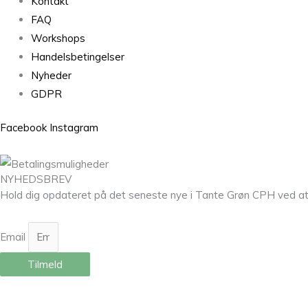
Kontakt
FAQ
Workshops
Handelsbetingelser
Nyheder
GDPR
Facebook
Instagram
NYHEDSBREV
Hold dig opdateret på det seneste nye i Tante Grøn CPH ved at til
Email
Tilmeld