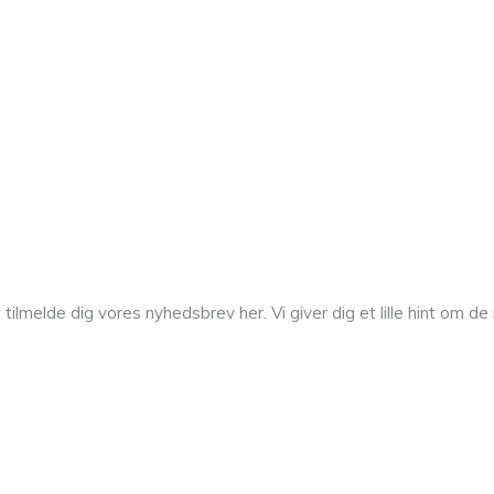
melde dig vores nyhedsbrev her. Vi giver dig et lille hint om de n