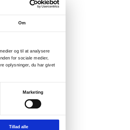
Om
 medier og til at analysere
nden for sociale medier,
e oplysninger, du har givet
Marketing
Tillad alle