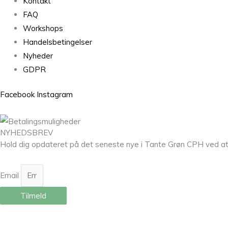
Kontakt
FAQ
Workshops
Handelsbetingelser
Nyheder
GDPR
Facebook
Instagram
NYHEDSBREV
Hold dig opdateret på det seneste nye i Tante Grøn CPH ved at til
Email
Tilmeld