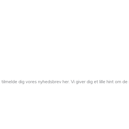
melde dig vores nyhedsbrev her. Vi giver dig et lille hint om de n