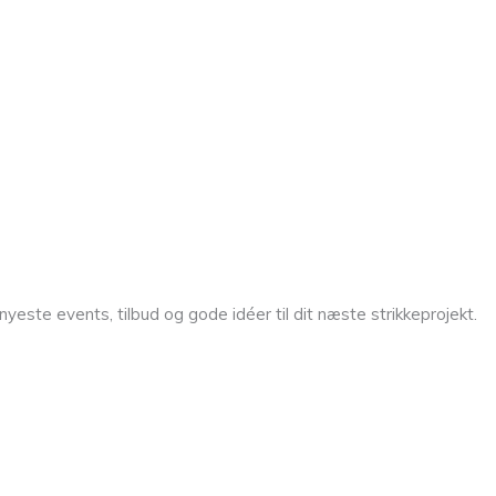
yeste events, tilbud og gode idéer til dit næste strikkeprojekt.