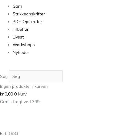
Garn
Strikkeopskrifter
PDF-Opskrifter
Tilbehør
Livsstil
Workshops
Nyheder
Søg
Ingen produkter i kurven
kr.
0,00
0
Kurv
Gratis fragt ved 399,-
Est. 1983