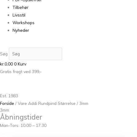
Tilbehør
Livsstil
Workshops
Nyheder
Søg
kr.
0,00
0
Kurv
Gratis fragt ved 399,-
Est. 1983
Forside
/ Vare Addi Rundpind Størrelse / 3mm
3mm
Åbningstider
Man-Tors: 10.00 – 17.30