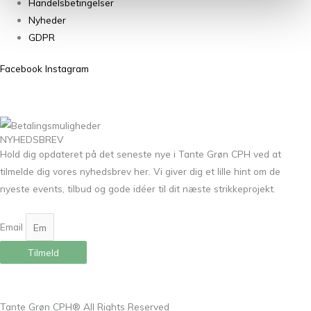
Handelsbetingelser
Nyheder
GDPR
Facebook
Instagram
NYHEDSBREV
Hold dig opdateret på det seneste nye i Tante Grøn CPH ved at
tilmelde dig vores nyhedsbrev her. Vi giver dig et lille hint om de
nyeste events, tilbud og gode idéer til dit næste strikkeprojekt.
Email
Tilmeld
Tante Grøn CPH® All Rights Reserved