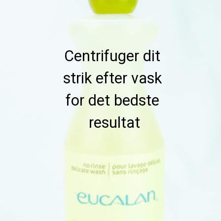
Centrifuger dit 
strik efter vask 
for det bedste 
resultat