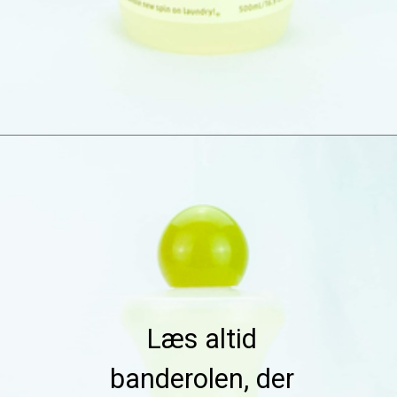
Læs altid 
banderolen, der 