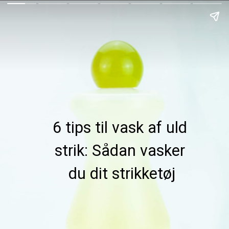
6 tips til vask af uld 
strik: Sådan vasker 
du dit strikketøj