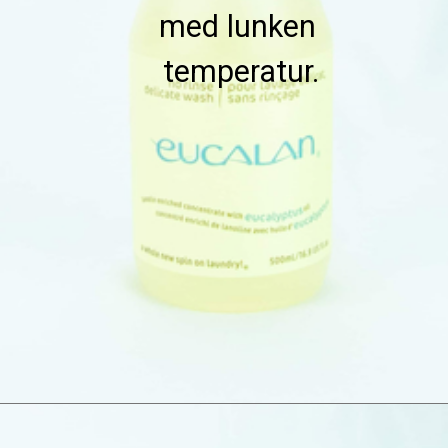
med lunken 
temperatur.