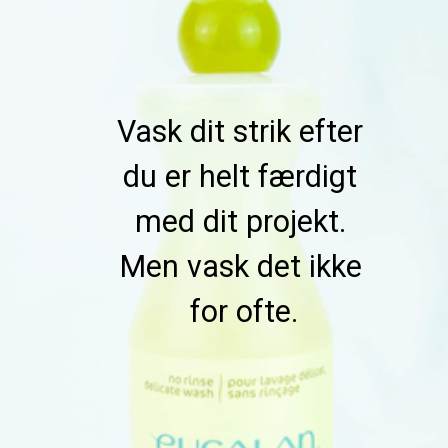
Vask dit strik efter 
du er helt færdigt 
med dit projekt. 
Men vask det ikke 
for ofte.